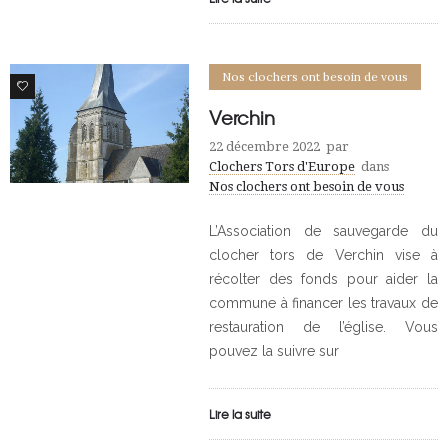
Nos clochers ont besoin de vous
0
Verchin
22 décembre 2022
par
Clochers Tors d'Europe
dans
Nos clochers ont besoin de vous
L’Association de sauvegarde du
clocher tors de Verchin vise à
récolter des fonds pour aider la
commune à financer les travaux de
restauration de l’église. Vous
pouvez la suivre sur
Lire la suite