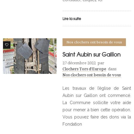
Lire la suite
Nos clochers ont besoin de vous
0
Saint Aubin sur Gaillon
27 décembre 2022
par
Clochers Tors d'Europe
dans
Nos clochers ont besoin de vous
Les travaux de l’église de Saint
Aubin sur Gaillon ont commencé.
La Commune sollicite votre aide
pour mener à bien cette opération.
Vous pouvez faire des dons via la
Fondation