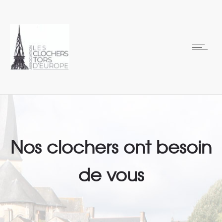
Nos clochers ont besoin
de vous