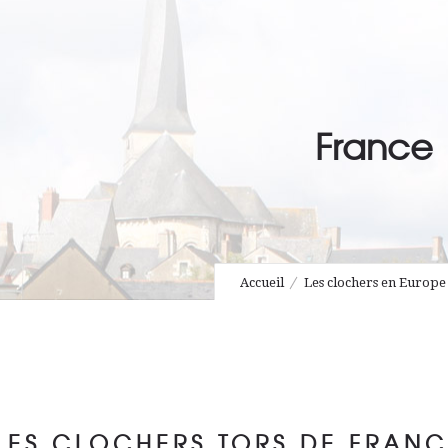
France
Accueil
Les clochers en Europe
LES CLOCHERS TORS DE FRANC