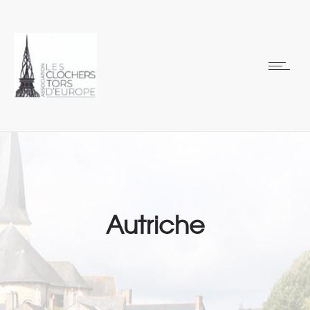
Autriche