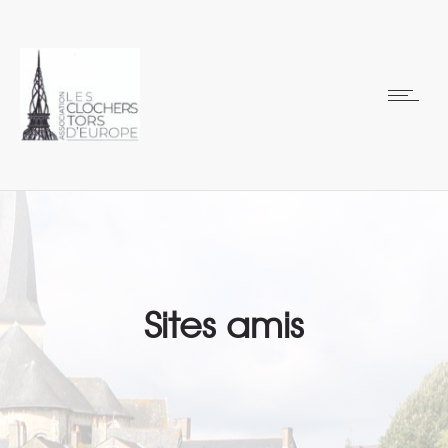
Sites amis