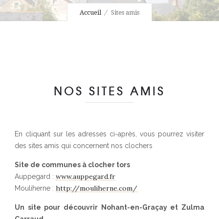
Accueil
Sites amis
NOS SITES AMIS
En cliquant sur les adresses ci-après, vous pourrez visiter
des sites amis qui concernent nos clochers
Site de communes à clocher tors
www.auppegard.fr
Auppegard :
http://mouliherne.com/
Mouliherne :
Un site pour découvrir Nohant-en-Graçay et Zulma
Carraud