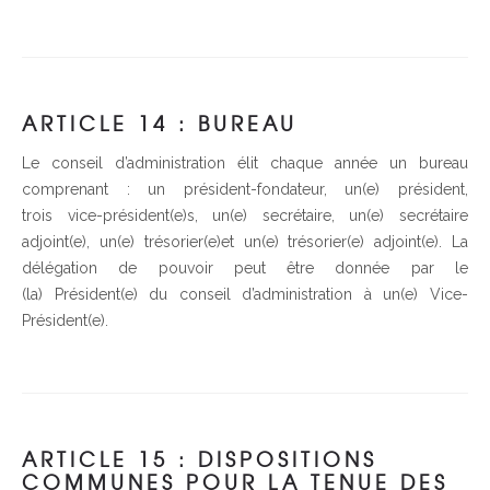
ARTICLE 14 : BUREAU
Le conseil d’administration élit chaque année un bureau
comprenant : un président-fondateur, un(e) président,
trois vice-président(e)s, un(e) secrétaire, un(e) secrétaire
adjoint(e), un(e) trésorier(e)et un(e) trésorier(e) adjoint(e). La
délégation de pouvoir peut être donnée par le
(la) Président(e) du conseil d’administration à un(e) Vice-
Président(e).
ARTICLE 15 : DISPOSITIONS
COMMUNES POUR LA TENUE DES