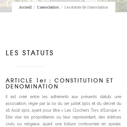
Accueil
L’association
Les statuts de l’association
LES STATUTS
ARTICLE 1er : CONSTITUTION ET
DENOMINATION
II est créé entre les adhérents aux présents statuts une
association, régie par la loi du 1er juillet 1901 et du décret du
16 Août 1901, ayant pour titre « Les Clochers Tors d’Europe ».
Elle vise les propriétaires ou leur représentant, des édifices
civils ou religieux, ayant une toiture contournée en spirale,