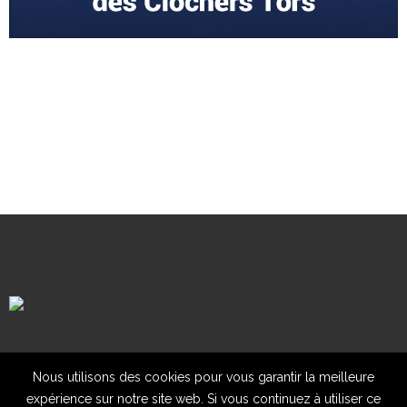
Mentions légales
Contact
Nous utilisons des cookies pour vous garantir la meilleure
expérience sur notre site web. Si vous continuez à utiliser ce