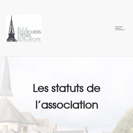
Les statuts de
l’association