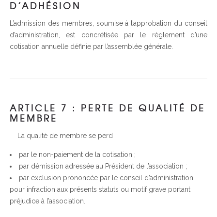
D’ADHÉSION
L’admission des membres, soumise à l’approbation du conseil
d’administration, est concrétisée par le règlement d’une
cotisation annuelle définie par l’assemblée générale.
ARTICLE 7 : PERTE DE QUALITÉ DE
MEMBRE
La qualité de membre se perd
par le non-paiement de la cotisation ;
par démission adressée au Président de l’association ;
par exclusion prononcée par le conseil d’administration
pour infraction aux présents statuts ou motif grave portant
préjudice à l’association.