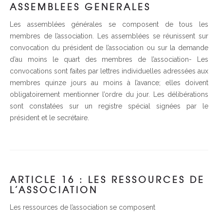
ASSEMBLEES GENERALES
Les assemblées générales se composent de tous les
membres de l’association. Les assemblées se réunissent sur
convocation du président de l’association ou sur la demande
d’au moins le quart des membres de l’association- Les
convocations sont faites par lettres individuelles adressées aux
membres quinze jours au moins à l’avance; elles doivent
obligatoirement mentionner l’ordre du jour. Les délibérations
sont constatées sur un registre spécial signées par le
président et le secrétaire.
ARTICLE 16 : LES RESSOURCES DE
L’ASSOCIATION
Les ressources de l’association se composent