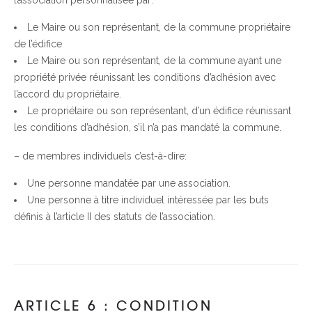
Le Maire ou son représentant, de la commune propriétaire
de l’édifice
Le Maire ou son représentant, de la commune ayant une
propriété privée réunissant les conditions d’adhésion avec
l’accord du propriétaire.
Le propriétaire ou son représentant, d’un édifice réunissant
les conditions d’adhésion, s’il n’a pas mandaté la commune.
– de membres individuels c’est-à-dire:
Une personne mandatée par une association.
Une personne à titre individuel intéressée par les buts
définis à l’article II des statuts de l’association.
ARTICLE 6 : CONDITION