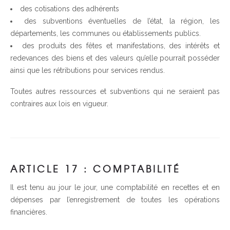
des cotisations des adhérents
des subventions éventuelles de l’état, la région, les
départements, les communes ou établissements publics.
des produits des fêtes et manifestations, des intérêts et
redevances des biens et des valeurs qu’elle pourrait posséder
ainsi que les rétributions pour services rendus.
Toutes autres ressources et subventions qui ne seraient pas
contraires aux lois en vigueur.
ARTICLE 17 : COMPTABILITÉ
Il est tenu au jour le jour, une comptabilité en recettes et en
dépenses par l’enregistrement de toutes les opérations
financières.