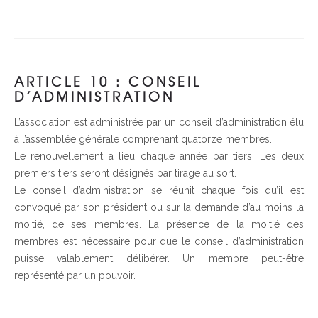
ARTICLE 10 : CONSEIL
D’ADMINISTRATION
L’association est administrée par un conseil d’administration élu
à l’assemblée générale comprenant quatorze membres.
Le renouvellement a lieu chaque année par tiers, Les deux
premiers tiers seront désignés par tirage au sort.
Le conseil d’administration se réunit chaque fois qu’il est
convoqué par son président ou sur la demande d’au moins la
moitié, de ses membres. La présence de la moitié des
membres est nécessaire pour que le conseil d’administration
puisse valablement délibérer. Un membre peut-être
représenté par un pouvoir.