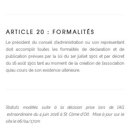
ARTICLE 20 : FORMALITÉS
Le président du conseil d’administration ou son représentant
doit accomplir toutes les formalités de déclaration et de
publication prévues par la loi du 1er juillet 1901 et par décret
du 16 août 1901 tant au moment de la création de l’association
qu’au cours de son existence ultérieure.
Statuts modifiés suite à la décision prise lors de l’AG
extraordinaire du 4 juin 2016 à St Côme d’Olt. Mise à jour sur le
site le 06/04/17.cm