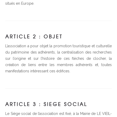
situés en Europe.
ARTICLE 2 : OBJET
L’association a pour objet la promotion touristique et culturelle
du patrimoine des adhérents, la centralisation des recherches
sur l’origine et sur l’histoire de ces flèches de clocher, la
création de liens entre les membres adhérents et, toutes
manifestations intéressant ces édifices.
ARTICLE 3 : SIEGE SOCIAL
Le Siège social de l’association est fixé, à la Mairie de LE VIEIL-