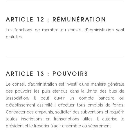
ARTICLE 12 : RÉMUNÉRATION
Les fonctions de membre du conseil d’administration sont
gratuites.
ARTICLE 13 : POUVOIRS
Le conseil d’administration est investi d’une manière générale
des pouvoirs les plus étendus dans la limite des buts de
l’association. Il peut ouvrir un compte bancaire ou
d’établissement assimilé : effectuer tous emplois de fonds.
Contracter des emprunts, solliciter des subventions et requérir
toutes inscriptions en transcriptions utiles. Il autorise le
président et le trésorier à agir ensemble ou séparément.