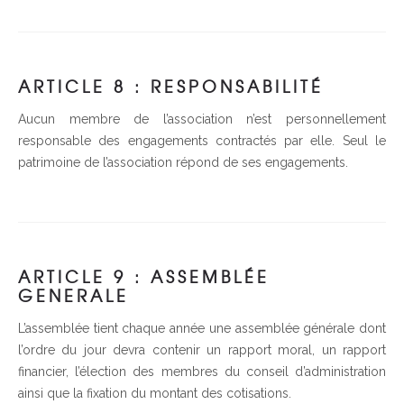
ARTICLE 8 : RESPONSABILITÉ
Aucun membre de l’association n’est personnellement
responsable des engagements contractés par elle. Seul le
patrimoine de l’association répond de ses engagements.
ARTICLE 9 : ASSEMBLÉE
GENERALE
L’assemblée tient chaque année une assemblée générale dont
l’ordre du jour devra contenir un rapport moral, un rapport
financier, l’élection des membres du conseil d’administration
ainsi que la fixation du montant des cotisations.