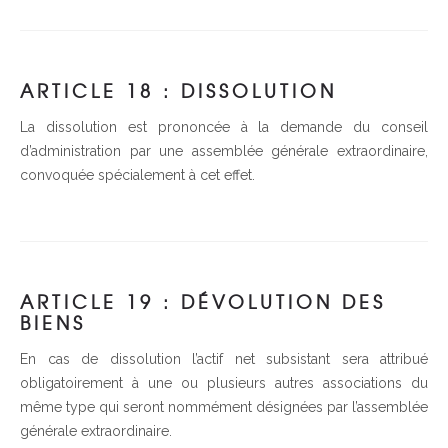
ARTICLE 18 : DISSOLUTION
La dissolution est prononcée à la demande du conseil
d’administration par une assemblée générale extraordinaire,
convoquée spécialement à cet effet.
ARTICLE 19 : DÉVOLUTION DES
BIENS
En cas de dissolution l’actif net subsistant sera attribué
obligatoirement à une ou plusieurs autres associations du
même type qui seront nommément désignées par l’assemblée
générale extraordinaire.