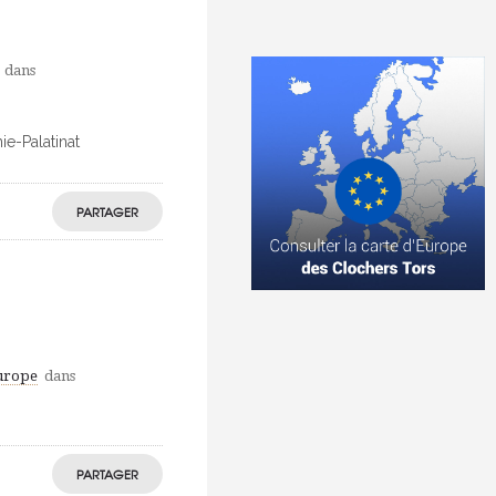
dans
ie-Palatinat
PARTAGER
Europe
dans
PARTAGER