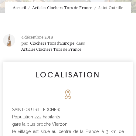
Accueil
Articles Clochers Tors de France
Saint-Outrille
4 décembre 2018
par
Clochers Tors d'Europe
dans
Articles Clochers Tors de France
LOCALISATION
SAINT-OUTRILLE (CHER)
Population 222 habitants
gare la plus proche Vierzon
le village est situé au centre de la France, à 3 km de