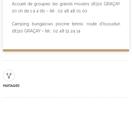
Accueil de groupes: les grands moulins 18310 GRAÇAY
20 ch de 1 à 4 lits – tél : 02 48 48 01 00
Camping bungalows piscine tennis: route d’Issoudun
18310 GRAÇAY – tél : 02 48 51 24 14
PARTAGER