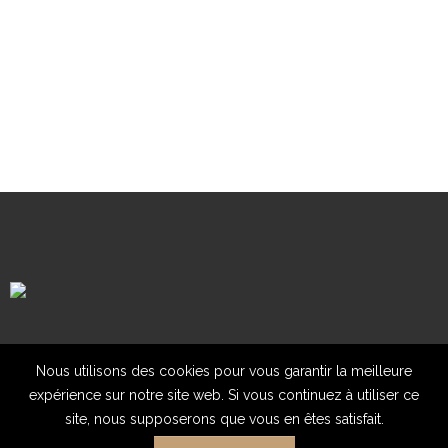
Mentions légales
Contact
Nous utilisons des cookies pour vous garantir la meilleure
expérience sur notre site web. Si vous continuez à utiliser ce
site, nous supposerons que vous en êtes satisfait.