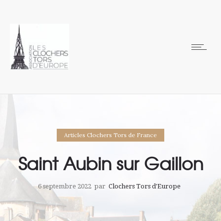
Articles Clochers Tors de France
Saint Aubin sur Gaillon
6 septembre 2022
par
Clochers Tors d'Europe