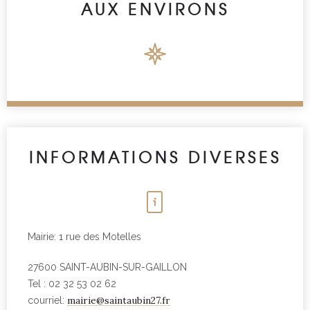
AUX ENVIRONS
INFORMATIONS DIVERSES
Mairie: 1 rue des Motelles
27600 SAINT-AUBIN-SUR-GAILLON
Tel : 02 32 53 02 62
mairie@saintaubin27.fr
courriel: