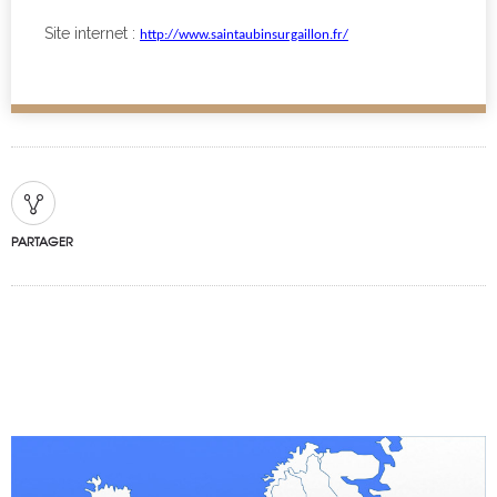
Site internet :
http://www.saintaubinsurgaillon.fr/
PARTAGER