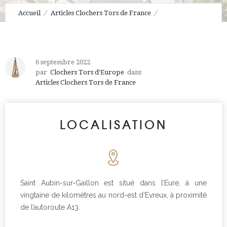
Accueil
Articles Clochers Tors de France
Saint Aubin sur Gaillon
6 septembre 2022
par
Clochers Tors d'Europe
dans
Articles Clochers Tors de France
LOCALISATION
Saint Aubin-sur-Gaillon est situé dans l’Eure, à une
vingtaine de kilomètres au nord-est d’Evreux, à proximité
de l’autoroute A13.