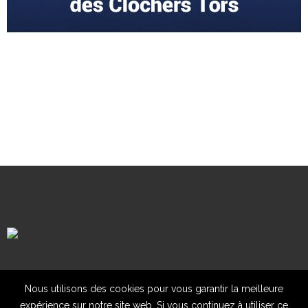
Mentions légales
Contact
Nous utilisons des cookies pour vous garantir la meilleure
expérience sur notre site web. Si vous continuez à utiliser ce