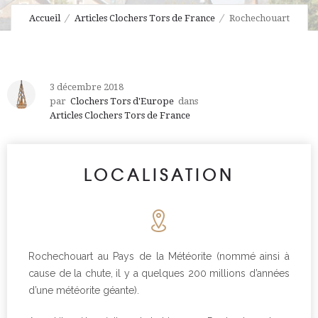
Accueil
Articles Clochers Tors de France
Rochechouart
3 décembre 2018
par
Clochers Tors d'Europe
dans
Articles Clochers Tors de France
LOCALISATION
Rochechouart au Pays de la Météorite (nommé ainsi à
cause de la chute, il y a quelques 200 millions d’années
d’une météorite géante).