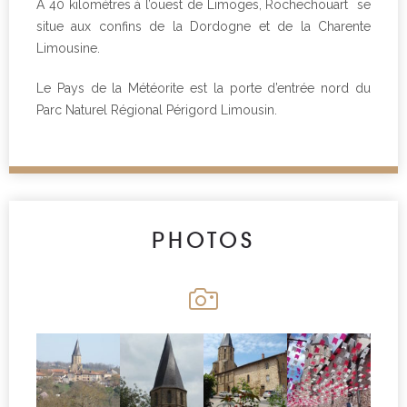
A 40 kilomètres à l’ouest de Limoges, Rochechouart se
situe aux confins de la Dordogne et de la Charente
Limousine.
Le Pays de la Météorite est la porte d’entrée nord du
Parc Naturel Régional Périgord Limousin.
PHOTOS