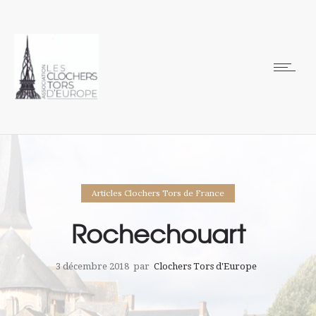
Articles Clochers Tors de France
Rochechouart
3 décembre 2018
par
Clochers Tors d'Europe