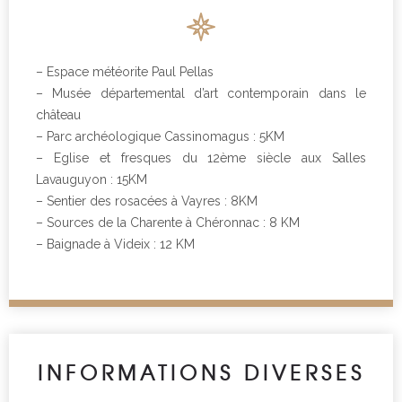
– Espace météorite Paul Pellas
– Musée départemental d’art contemporain dans le
château
– Parc archéologique Cassinomagus : 5KM
– Eglise et fresques du 12ème siècle aux Salles
Lavauguyon : 15KM
– Sentier des rosacées à Vayres : 8KM
– Sources de la Charente à Chéronnac : 8 KM
– Baignade à Videix : 12 KM
INFORMATIONS DIVERSES