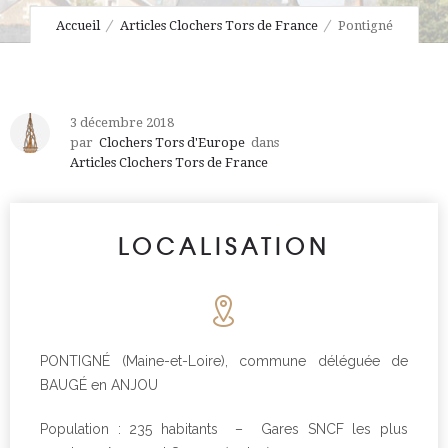
Accueil
Articles Clochers Tors de France
Pontigné
3 décembre 2018
par
Clochers Tors d'Europe
dans
Articles Clochers Tors de France
LOCALISATION
PONTIGNÉ (Maine-et-Loire), commune déléguée de
BAUGÉ en ANJOU
Population : 235 habitants – Gares SNCF les plus