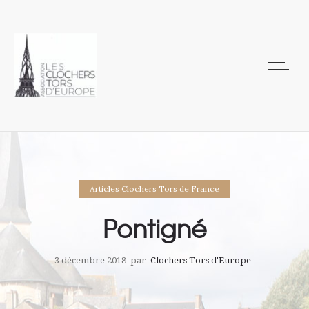
Articles Clochers Tors de France
Pontigné
3 décembre 2018
par
Clochers Tors d'Europe