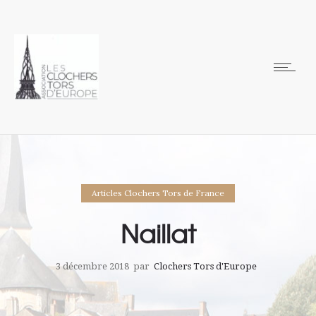
Articles Clochers Tors de France
Naillat
3 décembre 2018
par
Clochers Tors d'Europe