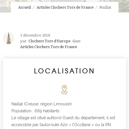
Accueil
Articles Clochers Tors de France
Naillat
3 décembre 2018
par
Clochers Tors d'Europe
dans
Articles Clochers Tors de France
LOCALISATION
Naillat (Creuse, région Limousin)
Population : 669 habitants
Le village est situé auNord-Ouest du département, il est
accessible par l’autoroute A20 « l’Occitane » ou la RN