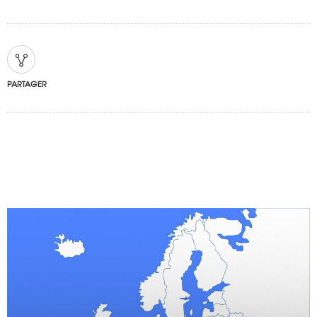
PARTAGER