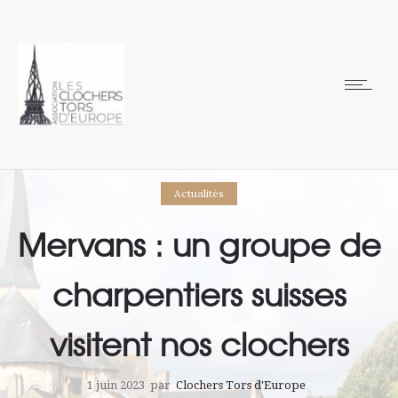
Actualités
Mervans : un groupe de
charpentiers suisses
visitent nos clochers
1 juin 2023
par
Clochers Tors d'Europe