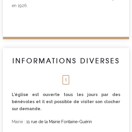
en 1926.
INFORMATIONS DIVERSES
L’église est ouverte tous les jours par des
bénévoles et il est possible de visiter son clocher
sur demande.
Mairie :
11 rue de la Mairie Fontaine-Guérin