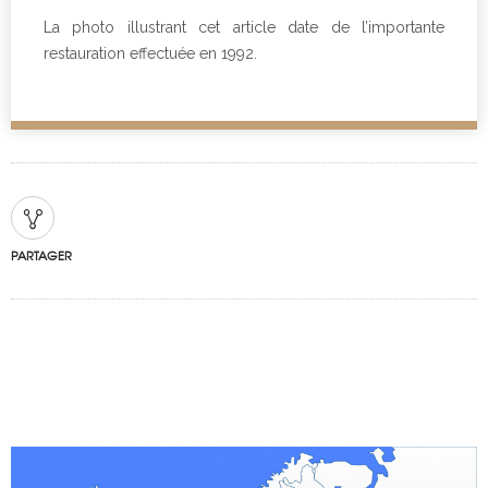
La photo illustrant cet article date de l’importante
restauration effectuée en 1992.
PARTAGER