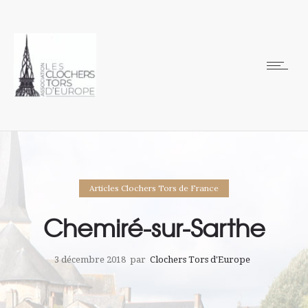
Articles Clochers Tors de France
Chemiré-sur-Sarthe
3 décembre 2018
par
Clochers Tors d'Europe