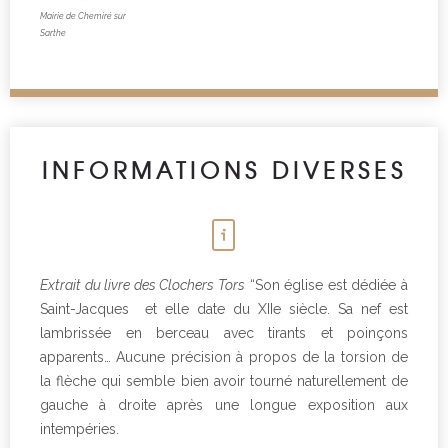
Mairie de Chemiré sur
Sarthe
INFORMATIONS DIVERSES
Extrait du livre des Clochers Tors
“Son église est dédiée à
Saint-Jacques et elle date du XIIe siècle. Sa nef est
lambrissée en berceau avec tirants et poinçons
apparents… Aucune précision à propos de la torsion de
la flèche qui semble bien avoir tourné naturellement de
gauche à droite après une longue exposition aux
intempéries.