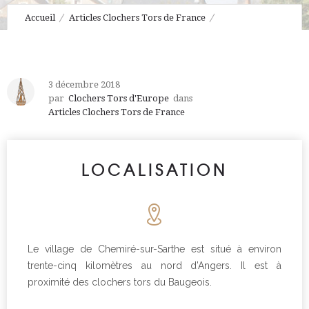
Accueil
Articles Clochers Tors de France
Chemiré-sur-Sarthe
3 décembre 2018
par
Clochers Tors d'Europe
dans
Articles Clochers Tors de France
LOCALISATION
Le village de Chemiré-sur-Sarthe est situé à environ
trente-cinq kilomètres au nord d’Angers. Il est à
proximité des clochers tors du Baugeois.