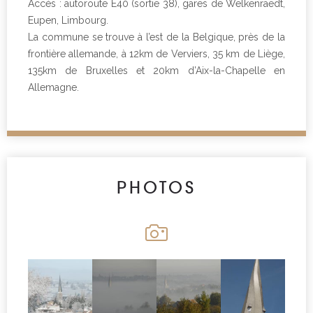
Accès : autoroute E40 (sortie 38), gares de Welkenraedt,
Eupen, Limbourg.
La commune se trouve à l’est de la Belgique, près de la
frontière allemande, à 12km de Verviers, 35 km de Liège,
135km de Bruxelles et 20km d’Aix-la-Chapelle en
Allemagne.
PHOTOS