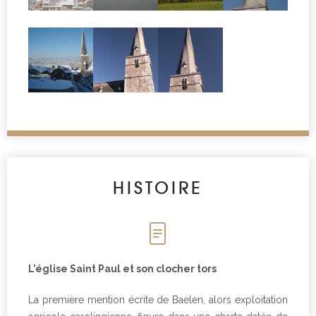
HISTOIRE
L’église Saint Paul et son clocher tors
La première mention écrite de Baelen, alors exploitation