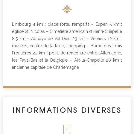
Limbourg 4 km : place forte, remparts – Eupen 5 km :
église St. Nicolas – Cimetière américain d’Henri-Chapelle
8.5 km – Abbaye de Val Dieu 23 km – Verviers 12 km :
musées, centre de la laine, shopping – Borne des Trois
Frontières 22 km : point de rencontre entre l’Allemagne,
les Pays-Bas et la Belgique – Aix-la-Chapelle 20 km :
ancienne capitale de Charlemagne
INFORMATIONS DIVERSES