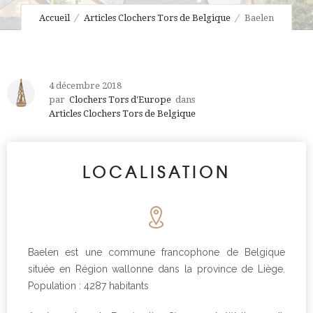
Accueil
Articles Clochers Tors de Belgique
Baelen
4 décembre 2018
par
Clochers Tors d'Europe
dans
Articles Clochers Tors de Belgique
LOCALISATION
Baelen est une commune francophone de Belgique
située en Région wallonne dans la province de Liège.
Population : 4287 habitants