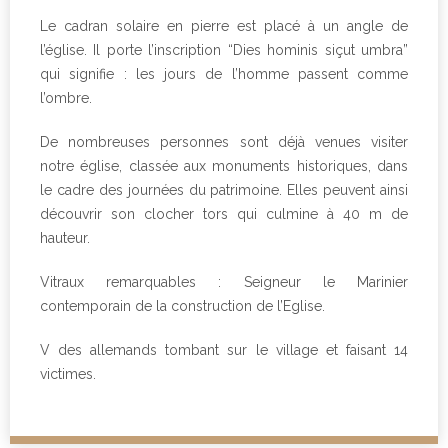
Le cadran solaire en pierre est placé à un angle de
l’église. Il porte l’inscription “Dies hominis siçut umbra”
qui signifie : les jours de l’homme passent comme
l’ombre.
De nombreuses personnes sont déjà venues visiter
notre église, classée aux monuments historiques, dans
le cadre des journées du patrimoine. Elles peuvent ainsi
découvrir son clocher tors qui culmine à 40 m de
hauteur.
Vitraux remarquables : Seigneur le Marinier
contemporain de la construction de l’Eglise.
V des allemands tombant sur le village et faisant 14
victimes.