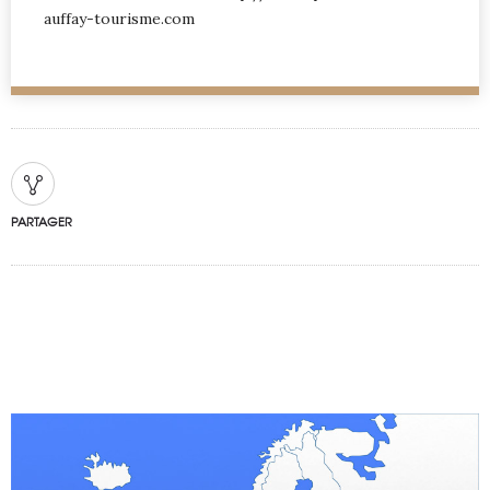
auffay-tourisme.com
PARTAGER