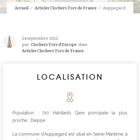
Accueil
Articles Clochers Tors de France
Auppegard
24 septembre 2022
par
Clochers Tors d'Europe
dans
Articles Clochers Tors de France
LOCALISATION
Population : 710 Habitants Gare principale la plus
proche : Dieppe
La commune d’Auppegard est situé en Seine-Maritime, à