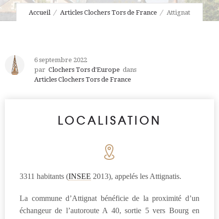
Accueil
Articles Clochers Tors de France
Attignat
6 septembre 2022
par
Clochers Tors d'Europe
dans
Articles Clochers Tors de France
LOCALISATION
3311 habitants (
INSEE
2013), appelés les Attignatis.
La commune d’Attignat bénéficie de la proximité d’un
échangeur de l’autoroute A 40, sortie 5 vers Bourg en