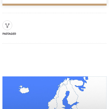
PARTAGER