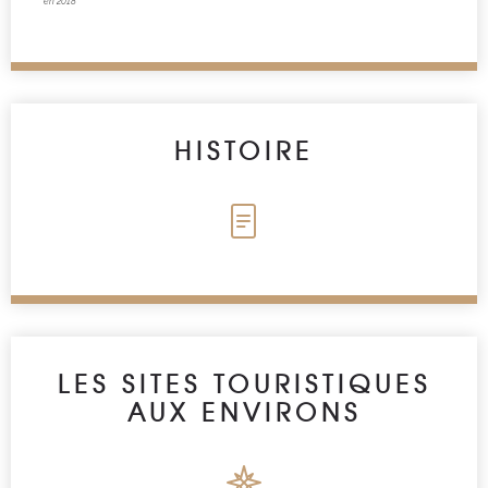
en 2018
HISTOIRE
LES SITES TOURISTIQUES
AUX ENVIRONS